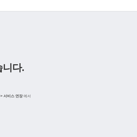
니다.
> 서비스 연장
에서